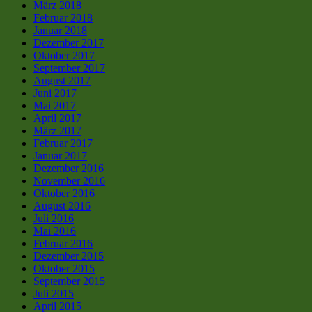
März 2018
Februar 2018
Januar 2018
Dezember 2017
Oktober 2017
September 2017
August 2017
Juni 2017
Mai 2017
April 2017
März 2017
Februar 2017
Januar 2017
Dezember 2016
November 2016
Oktober 2016
August 2016
Juli 2016
Mai 2016
Februar 2016
Dezember 2015
Oktober 2015
September 2015
Juli 2015
April 2015