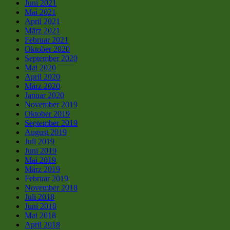
Juni 2021
Mai 2021
April 2021
März 2021
Februar 2021
Oktober 2020
September 2020
Mai 2020
April 2020
März 2020
Januar 2020
November 2019
Oktober 2019
September 2019
August 2019
Juli 2019
Juni 2019
Mai 2019
März 2019
Februar 2019
November 2018
Juli 2018
Juni 2018
Mai 2018
April 2018