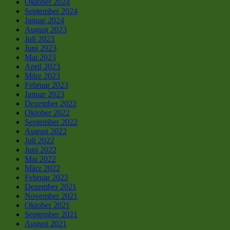
Oktober 2024
September 2024
Januar 2024
August 2023
Juli 2023
Juni 2023
Mai 2023
April 2023
März 2023
Februar 2023
Januar 2023
Dezember 2022
Oktober 2022
September 2022
August 2022
Juli 2022
Juni 2022
Mai 2022
März 2022
Februar 2022
Dezember 2021
November 2021
Oktober 2021
September 2021
August 2021