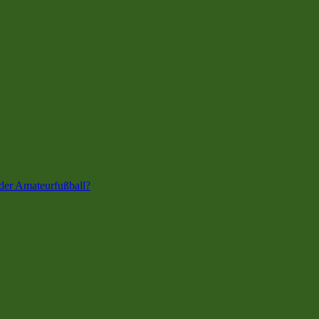
der Amateurfußball?