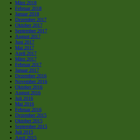
März 2018
Februar 2018
Januar 2018
Dezember 2017
Oktober 2017
September 2017
August 2017
Juni 2017
Mai 2017
April 2017
März 2017
Februar 2017
Januar 2017
Dezember 2016
November 2016
Oktober 2016
August 2016
Juli 2016
Mai 2016
Februar 2016
Dezember 2015
Oktober 2015
September 2015
Juli 2015
April 2015