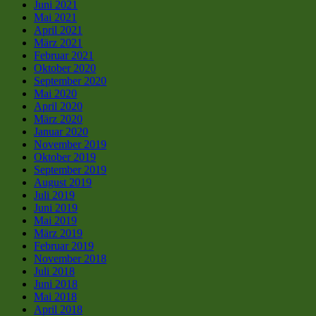
Juni 2021
Mai 2021
April 2021
März 2021
Februar 2021
Oktober 2020
September 2020
Mai 2020
April 2020
März 2020
Januar 2020
November 2019
Oktober 2019
September 2019
August 2019
Juli 2019
Juni 2019
Mai 2019
März 2019
Februar 2019
November 2018
Juli 2018
Juni 2018
Mai 2018
April 2018