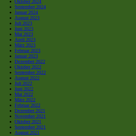
Oktober 2024
September 2024
Januar 2024
August 2023
Juli 2023
Juni 2023
Mai 2023
April 2023
März 2023
Februar 2023
Januar 2023
Dezember 2022
Oktober 2022
September 2022
August 2022
Juli 2022
Juni 2022
Mai 2022
März 2022
Februar 2022
Dezember 2021
November 2021
Oktober 2021
September 2021
August 2021