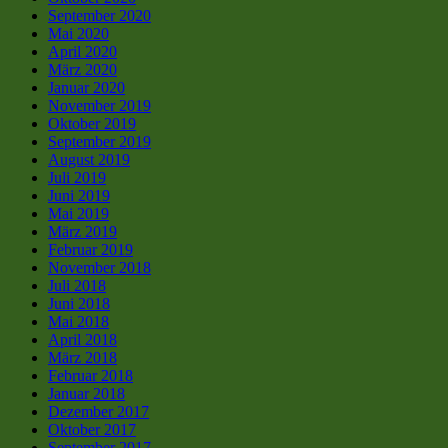
September 2020
Mai 2020
April 2020
März 2020
Januar 2020
November 2019
Oktober 2019
September 2019
August 2019
Juli 2019
Juni 2019
Mai 2019
März 2019
Februar 2019
November 2018
Juli 2018
Juni 2018
Mai 2018
April 2018
März 2018
Februar 2018
Januar 2018
Dezember 2017
Oktober 2017
September 2017