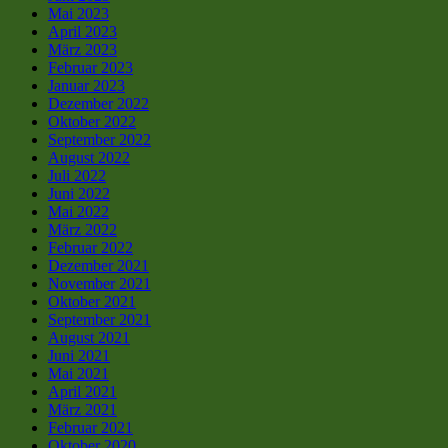
Mai 2023
April 2023
März 2023
Februar 2023
Januar 2023
Dezember 2022
Oktober 2022
September 2022
August 2022
Juli 2022
Juni 2022
Mai 2022
März 2022
Februar 2022
Dezember 2021
November 2021
Oktober 2021
September 2021
August 2021
Juni 2021
Mai 2021
April 2021
März 2021
Februar 2021
Oktober 2020