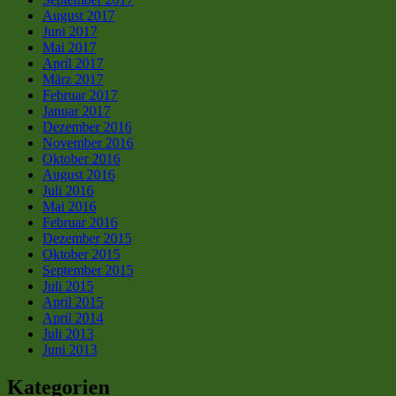
August 2017
Juni 2017
Mai 2017
April 2017
März 2017
Februar 2017
Januar 2017
Dezember 2016
November 2016
Oktober 2016
August 2016
Juli 2016
Mai 2016
Februar 2016
Dezember 2015
Oktober 2015
September 2015
Juli 2015
April 2015
April 2014
Juli 2013
Juni 2013
Kategorien