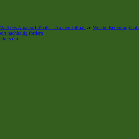
Welt des Amateurfußballs – Amateurfußball
zu
Welche Bedeutung hat 
ort nachhaltig fördern
ckers ein