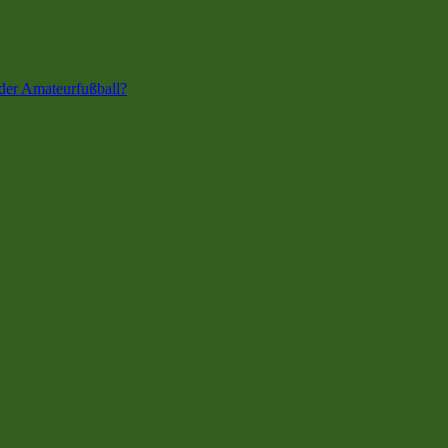
der Amateurfußball?