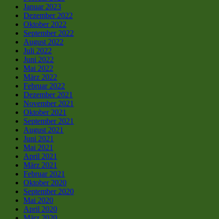
Januar 2023
Dezember 2022
Oktober 2022
September 2022
August 2022
Juli 2022
Juni 2022
Mai 2022
März 2022
Februar 2022
Dezember 2021
November 2021
Oktober 2021
September 2021
August 2021
Juni 2021
Mai 2021
April 2021
März 2021
Februar 2021
Oktober 2020
September 2020
Mai 2020
April 2020
März 2020