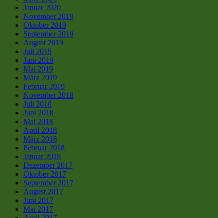
Januar 2020
November 2019
Oktober 2019
September 2019
August 2019
Juli 2019
Juni 2019
Mai 2019
März 2019
Februar 2019
November 2018
Juli 2018
Juni 2018
Mai 2018
April 2018
März 2018
Februar 2018
Januar 2018
Dezember 2017
Oktober 2017
September 2017
August 2017
Juni 2017
Mai 2017
April 2017