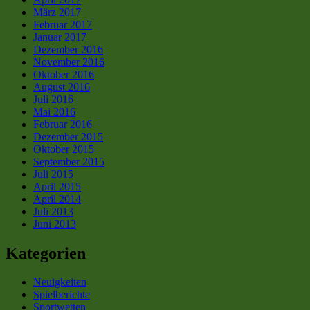
März 2017
Februar 2017
Januar 2017
Dezember 2016
November 2016
Oktober 2016
August 2016
Juli 2016
Mai 2016
Februar 2016
Dezember 2015
Oktober 2015
September 2015
Juli 2015
April 2015
April 2014
Juli 2013
Juni 2013
Kategorien
Neuigkeiten
Spielberichte
Sportwetten