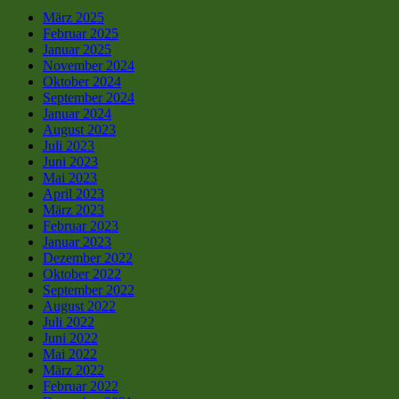
März 2025
Februar 2025
Januar 2025
November 2024
Oktober 2024
September 2024
Januar 2024
August 2023
Juli 2023
Juni 2023
Mai 2023
April 2023
März 2023
Februar 2023
Januar 2023
Dezember 2022
Oktober 2022
September 2022
August 2022
Juli 2022
Juni 2022
Mai 2022
März 2022
Februar 2022