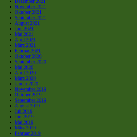
Dezember 2021
November 2021
Oktober 2021
September 2021
August 2021
Juni 2021
Mai 2021
April 2021
März 2021
Februar 2021
Oktober 2020
September 2020
Mai 2020
April 2020
März 2020
Januar 2020
November 2019
Oktober 2019
September 2019
August 2019
Juli 2019
Juni 2019
Mai 2019
März 2019
Februar 2019