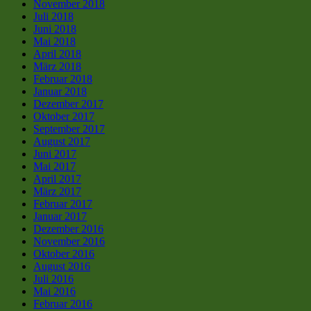
November 2018
Juli 2018
Juni 2018
Mai 2018
April 2018
März 2018
Februar 2018
Januar 2018
Dezember 2017
Oktober 2017
September 2017
August 2017
Juni 2017
Mai 2017
April 2017
März 2017
Februar 2017
Januar 2017
Dezember 2016
November 2016
Oktober 2016
August 2016
Juli 2016
Mai 2016
Februar 2016