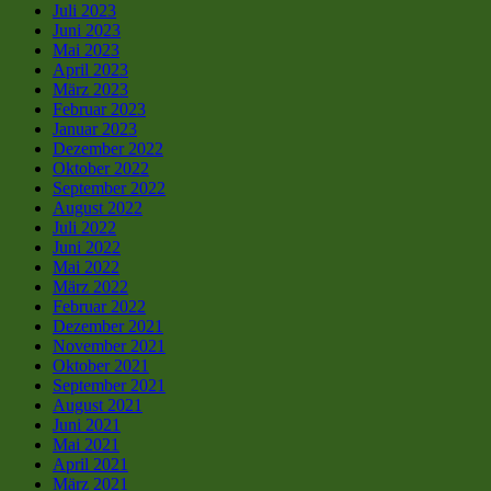
Juli 2023
Juni 2023
Mai 2023
April 2023
März 2023
Februar 2023
Januar 2023
Dezember 2022
Oktober 2022
September 2022
August 2022
Juli 2022
Juni 2022
Mai 2022
März 2022
Februar 2022
Dezember 2021
November 2021
Oktober 2021
September 2021
August 2021
Juni 2021
Mai 2021
April 2021
März 2021