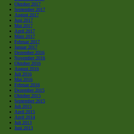
Oktober 2017
September 2017
August 2017
Juni 2017
Mai 2017
April 2017
März 2017
Februar 2017
Januar 2017
Dezember 2016
November 2016
Oktober 2016
August 2016
Juli 2016
Mai 2016
Februar 2016
Dezember 2015
Oktober 2015
September 2015
Juli 2015
April 2015
April 2014
Juli 2013
Juni 2013