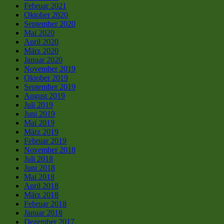
Februar 2021
Oktober 2020
September 2020
Mai 2020
April 2020
März 2020
Januar 2020
November 2019
Oktober 2019
September 2019
August 2019
Juli 2019
Juni 2019
Mai 2019
März 2019
Februar 2019
November 2018
Juli 2018
Juni 2018
Mai 2018
April 2018
März 2018
Februar 2018
Januar 2018
Dezember 2017