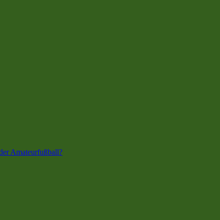
der Amateurfußball?