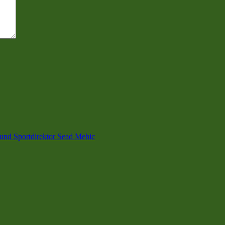
 und Sportdirektor Sead Mehic