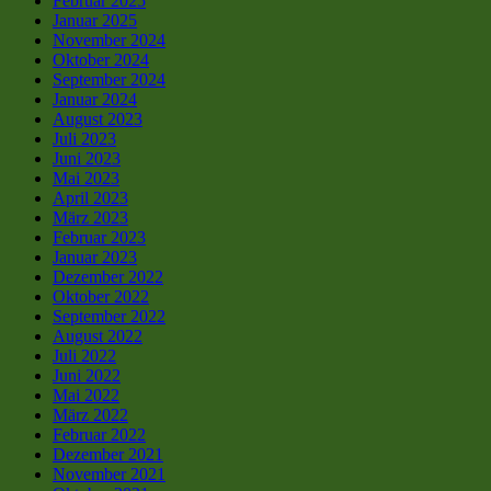
Februar 2025
Januar 2025
November 2024
Oktober 2024
September 2024
Januar 2024
August 2023
Juli 2023
Juni 2023
Mai 2023
April 2023
März 2023
Februar 2023
Januar 2023
Dezember 2022
Oktober 2022
September 2022
August 2022
Juli 2022
Juni 2022
Mai 2022
März 2022
Februar 2022
Dezember 2021
November 2021