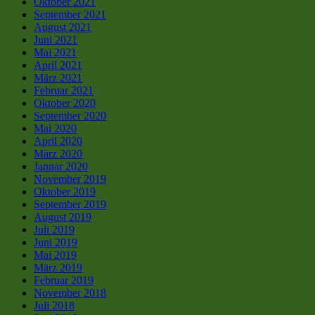
Oktober 2021
September 2021
August 2021
Juni 2021
Mai 2021
April 2021
März 2021
Februar 2021
Oktober 2020
September 2020
Mai 2020
April 2020
März 2020
Januar 2020
November 2019
Oktober 2019
September 2019
August 2019
Juli 2019
Juni 2019
Mai 2019
März 2019
Februar 2019
November 2018
Juli 2018