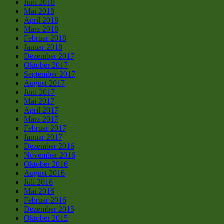
Juni 2018
Mai 2018
April 2018
März 2018
Februar 2018
Januar 2018
Dezember 2017
Oktober 2017
September 2017
August 2017
Juni 2017
Mai 2017
April 2017
März 2017
Februar 2017
Januar 2017
Dezember 2016
November 2016
Oktober 2016
August 2016
Juli 2016
Mai 2016
Februar 2016
Dezember 2015
Oktober 2015