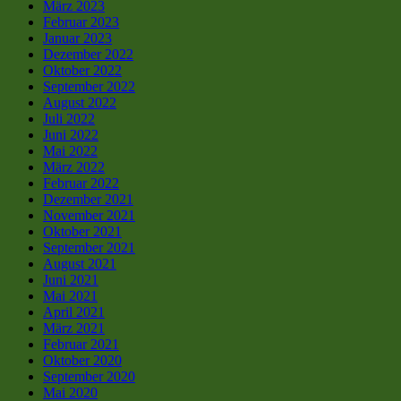
März 2023
Februar 2023
Januar 2023
Dezember 2022
Oktober 2022
September 2022
August 2022
Juli 2022
Juni 2022
Mai 2022
März 2022
Februar 2022
Dezember 2021
November 2021
Oktober 2021
September 2021
August 2021
Juni 2021
Mai 2021
April 2021
März 2021
Februar 2021
Oktober 2020
September 2020
Mai 2020