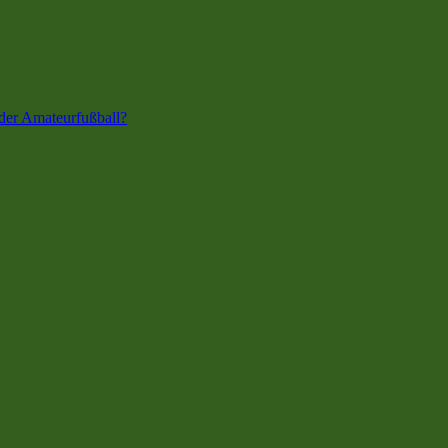
der Amateurfußball?