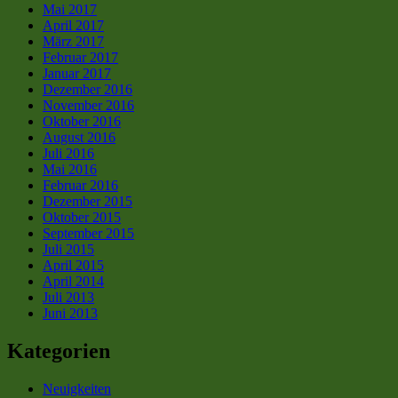
Mai 2017
April 2017
März 2017
Februar 2017
Januar 2017
Dezember 2016
November 2016
Oktober 2016
August 2016
Juli 2016
Mai 2016
Februar 2016
Dezember 2015
Oktober 2015
September 2015
Juli 2015
April 2015
April 2014
Juli 2013
Juni 2013
Kategorien
Neuigkeiten