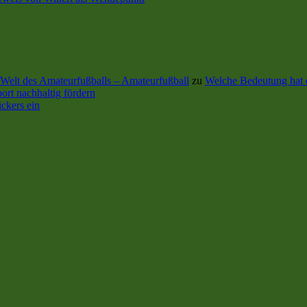
Welt des Amateurfußballs – Amateurfußball
zu
Welche Bedeutung hat 
ort nachhaltig fördern
ckers ein