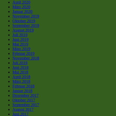
April 2020
März 2020
Januar 2020
November 2019
Oktober 2019
September 2019
August 2019
Juli 2019
Juni 2019
Mai 2019
März 2019
Februar 2019
November 2018
Juli 2018
Juni 2018
Mai 2018
April 2018
März 2018
Februar 2018
Januar 2018
Dezember 2017
Oktober 2017
September 2017
August 2017
Juni 2017