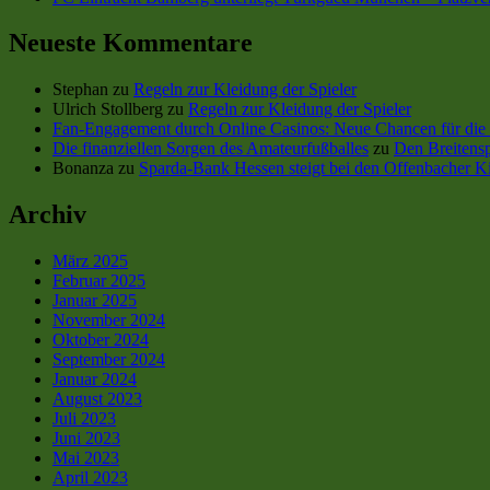
Neueste Kommentare
Stephan
zu
Regeln zur Kleidung der Spieler
Ulrich Stollberg
zu
Regeln zur Kleidung der Spieler
Fan-Engagement durch Online Casinos: Neue Chancen für die 
Die finanziellen Sorgen des Amateurfußballes
zu
Den Breitensp
Bonanza
zu
Sparda-Bank Hessen steigt bei den Offenbacher Ki
Archiv
März 2025
Februar 2025
Januar 2025
November 2024
Oktober 2024
September 2024
Januar 2024
August 2023
Juli 2023
Juni 2023
Mai 2023
April 2023