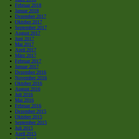
Februar 2018
Januar 2018
Dezember 2017
Oktober 2017
September 2017
August 2017
Juni 2017
Mai 2017
April 2017
März 2017
Februar 2017
Januar 2017
Dezember 2016
November 2016
Oktober 2016
August 2016
Juli 2016
Mai 2016
Februar 2016
Dezember 2015
Oktober 2015
September 2015
Juli 2015
April 2015