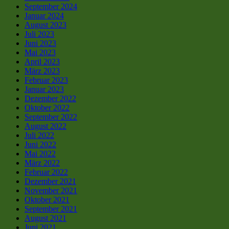
September 2024
Januar 2024
August 2023
Juli 2023
Juni 2023
Mai 2023
April 2023
März 2023
Februar 2023
Januar 2023
Dezember 2022
Oktober 2022
September 2022
August 2022
Juli 2022
Juni 2022
Mai 2022
März 2022
Februar 2022
Dezember 2021
November 2021
Oktober 2021
September 2021
August 2021
Juni 2021