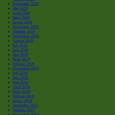
September 2020
Mai 2020
April 2020
März 2020
Januar 2020
November 2019
Oktober 2019
September 2019
August 2019
Juli 2019
Juni 2019
Mai 2019
März 2019
Februar 2019
November 2018
Juli 2018
Juni 2018
Mai 2018
April 2018
März 2018
Februar 2018
Januar 2018
Dezember 2017
Oktober 2017
September 2017