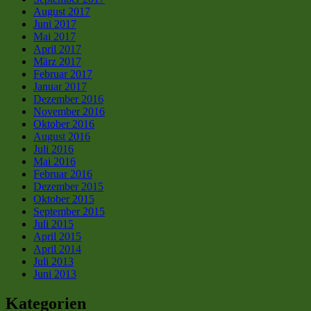
August 2017
Juni 2017
Mai 2017
April 2017
März 2017
Februar 2017
Januar 2017
Dezember 2016
November 2016
Oktober 2016
August 2016
Juli 2016
Mai 2016
Februar 2016
Dezember 2015
Oktober 2015
September 2015
Juli 2015
April 2015
April 2014
Juli 2013
Juni 2013
Kategorien