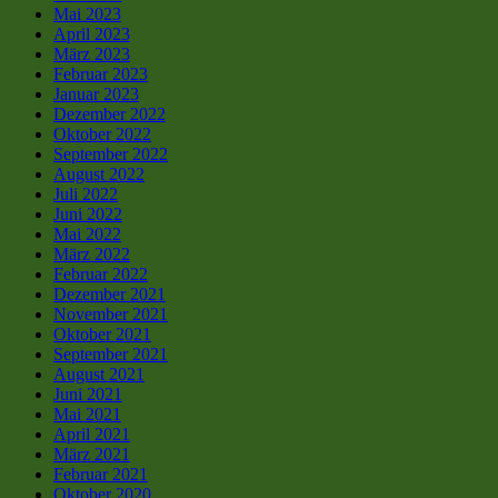
Mai 2023
April 2023
März 2023
Februar 2023
Januar 2023
Dezember 2022
Oktober 2022
September 2022
August 2022
Juli 2022
Juni 2022
Mai 2022
März 2022
Februar 2022
Dezember 2021
November 2021
Oktober 2021
September 2021
August 2021
Juni 2021
Mai 2021
April 2021
März 2021
Februar 2021
Oktober 2020