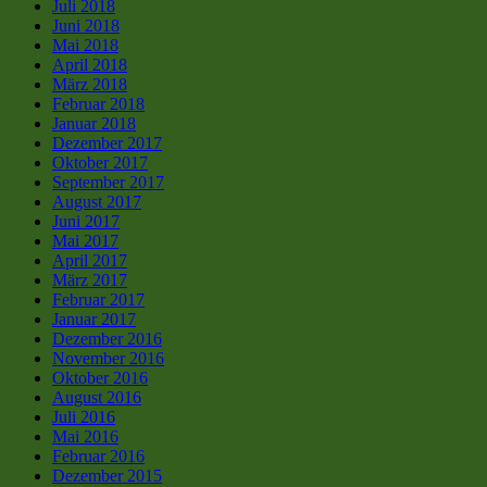
Juli 2018
Juni 2018
Mai 2018
April 2018
März 2018
Februar 2018
Januar 2018
Dezember 2017
Oktober 2017
September 2017
August 2017
Juni 2017
Mai 2017
April 2017
März 2017
Februar 2017
Januar 2017
Dezember 2016
November 2016
Oktober 2016
August 2016
Juli 2016
Mai 2016
Februar 2016
Dezember 2015