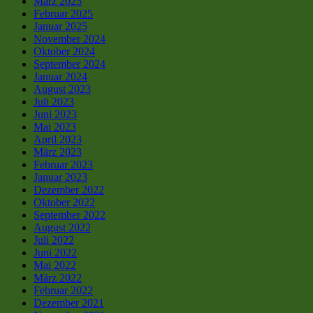
März 2025
Februar 2025
Januar 2025
November 2024
Oktober 2024
September 2024
Januar 2024
August 2023
Juli 2023
Juni 2023
Mai 2023
April 2023
März 2023
Februar 2023
Januar 2023
Dezember 2022
Oktober 2022
September 2022
August 2022
Juli 2022
Juni 2022
Mai 2022
März 2022
Februar 2022
Dezember 2021