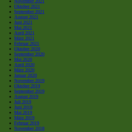
November 2021
Oktober 2021
September 2021
August 2021
Juni 2021
Mai 2021
April 2021
März 2021
Februar 2021
Oktober 2020
September 2020
Mai 2020
April 2020
März 2020
Januar 2020
November 2019
Oktober 2019
September 2019
August 2019
Juli 2019
Juni 2019
Mai 2019
März 2019
Februar 2019
November 2018