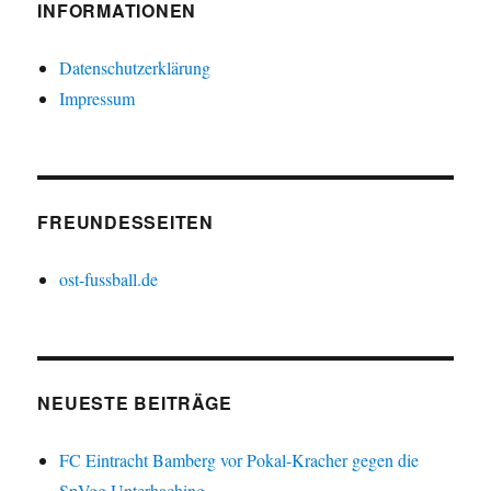
INFORMATIONEN
Datenschutzerklärung
Impressum
FREUNDESSEITEN
ost-fussball.de
NEUESTE BEITRÄGE
FC Eintracht Bamberg vor Pokal-Kracher gegen die
SpVgg Unterhaching