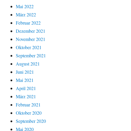
Mai 2022
März 2022
Februar 2022
Dezember 2021
November 2021
Oktober 2021
September 2021
August 2021
Juni 2021
Mai 2021
April 2021
März 2021
Februar 2021
Oktober 2020
September 2020
Mai 2020