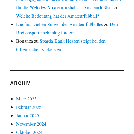
für die Welt des Amateurfußballs – Amateurfußball
zu
Welche Bedeutung hat der Amateurfußball?
Die finanziellen Sorgen des Amateurfußballes
zu
Den
Breitensport nachhaltig fördern
Bonanza
zu
Sparda-Bank Hessen steigt bei den
Offenbacher Kickers ein
ARCHIV
März 2025
Februar 2025
Januar 2025
November 2024
Oktober 2024