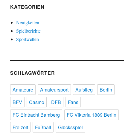
KATEGORIEN
Neuigkeiten
Spielberichte
Sportwetten
SCHLAGWÖRTER
Amateure
Amateursport
Aufstieg
Berlin
BFV
Casino
DFB
Fans
FC Eintracht Bamberg
FC Viktoria 1889 Berlin
Freizeit
Fußball
Glücksspiel