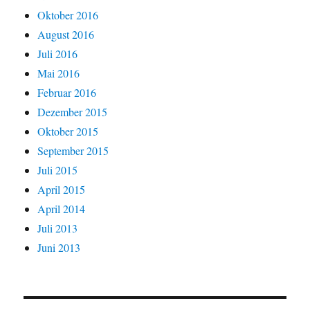
Oktober 2016
August 2016
Juli 2016
Mai 2016
Februar 2016
Dezember 2015
Oktober 2015
September 2015
Juli 2015
April 2015
April 2014
Juli 2013
Juni 2013