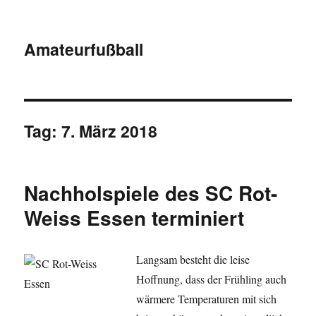
Amateurfußball
Tag:
7. März 2018
Nachholspiele des SC Rot-
Weiss Essen terminiert
Langsam besteht die leise
Hoffnung, dass der Frühling auch
wärmere Temperaturen mit sich