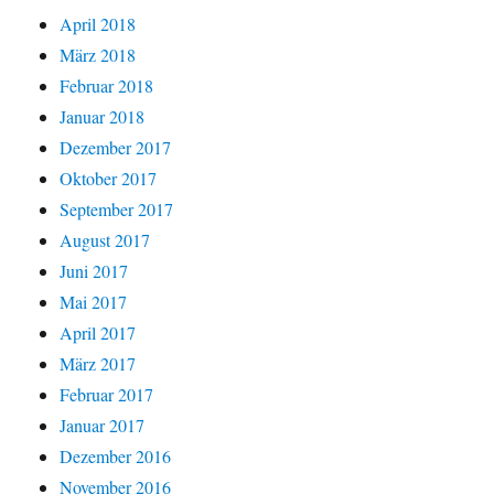
April 2018
März 2018
Februar 2018
Januar 2018
Dezember 2017
Oktober 2017
September 2017
August 2017
Juni 2017
Mai 2017
April 2017
März 2017
Februar 2017
Januar 2017
Dezember 2016
November 2016