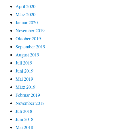
April 2020
März 2020
Januar 2020
November 2019
Oktober 2019
September 2019
August 2019
Juli 2019
Juni 2019
Mai 2019
März 2019
Februar 2019
November 2018
Juli 2018
Juni 2018
Mai 2018