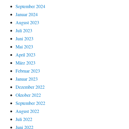
September 2024
Januar 2024
August 2023
Juli 2023
Juni 2023
Mai 2023
April 2023
März 2023
Februar 2023
Januar 2023
Dezember 2022
Oktober 2022
September 2022
August 2022
Juli 2022
Juni 2022