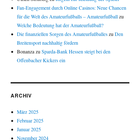
Fan-Engagement durch Online Casinos: Neue Chancen
für die Welt des Amateurfußballs – Amateurfußball
zu
Welche Bedeutung hat der Amateurfußball?
Die finanziellen Sorgen des Amateurfußballes
zu
Den
Breitensport nachhaltig fördern
Bonanza
zu
Sparda-Bank Hessen steigt bei den
Offenbacher Kickers ein
ARCHIV
März 2025
Februar 2025
Januar 2025
November 2024