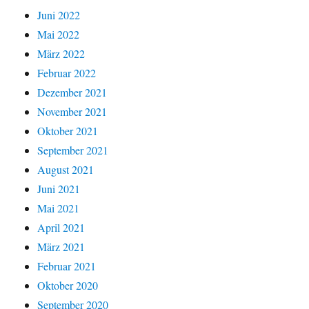
Juni 2022
Mai 2022
März 2022
Februar 2022
Dezember 2021
November 2021
Oktober 2021
September 2021
August 2021
Juni 2021
Mai 2021
April 2021
März 2021
Februar 2021
Oktober 2020
September 2020