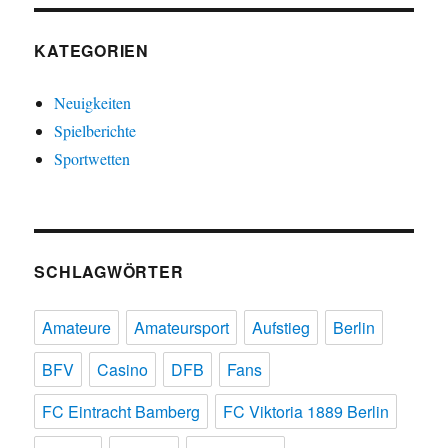
KATEGORIEN
Neuigkeiten
Spielberichte
Sportwetten
SCHLAGWÖRTER
Amateure
Amateursport
Aufstieg
Berlin
BFV
Casino
DFB
Fans
FC Eintracht Bamberg
FC Viktoria 1889 Berlin