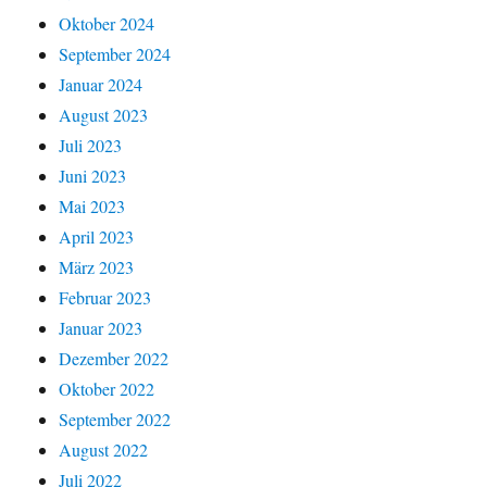
Oktober 2024
September 2024
Januar 2024
August 2023
Juli 2023
Juni 2023
Mai 2023
April 2023
März 2023
Februar 2023
Januar 2023
Dezember 2022
Oktober 2022
September 2022
August 2022
Juli 2022