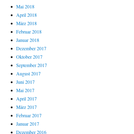
Mai 2018
April 2018
März 2018
Februar 2018
Januar 2018
Dezember 2017
Oktober 2017
September 2017
August 2017
Juni 2017
Mai 2017
April 2017
März 2017
Februar 2017
Januar 2017
Dezember 2016