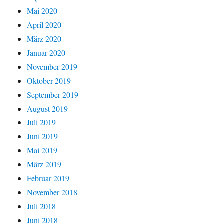
Mai 2020
April 2020
März 2020
Januar 2020
November 2019
Oktober 2019
September 2019
August 2019
Juli 2019
Juni 2019
Mai 2019
März 2019
Februar 2019
November 2018
Juli 2018
Juni 2018