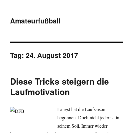
Amateurfußball
Tag:
24. August 2017
Diese Tricks steigern die
Laufmotivation
Längst hat die Laufsaison
begonnen. Doch nicht jeder ist in
seinem Soll. Immer wieder