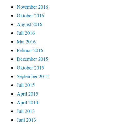
November 2016
Oktober 2016
August 2016
Juli 2016
Mai 2016
Februar 2016
Dezember 2015
Oktober 2015
September 2015
Juli 2015
April 2015
April 2014
Juli 2013
Juni 2013